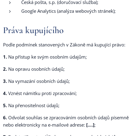
Česká pošta, s.p. (doručovací služba);
Google Analytics (analýza webových stránek);
Práva kupujícího
Podle podmínek stanovených v Zákoně má kupující právo:
1.
Na přístup ke svým osobním údajům;
2.
Na opravu osobních údajů;
3.
Na vymazání osobních údajů;
4.
Vznést námitku proti zpracování;
5.
Na přenositelnost údajů;
6.
Odvolat souhlas se zpracováním osobních údajů písemně
nebo elektronicky na e-mailové adrese:
[….]
;