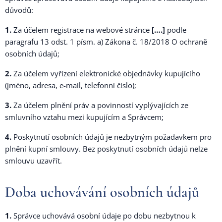
důvodů:
1.
Za účelem registrace na webové stránce
[….]
podle
paragrafu 13 odst. 1 písm. a) Zákona č. 18/2018 O ochraně
osobních údajů;
2.
Za účelem vyřízení elektronické objednávky kupujícího
(jméno, adresa, e-mail, telefonní číslo);
3.
Za účelem plnění práv a povinností vyplývajících ze
smluvního vztahu mezi kupujícím a Správcem;
4.
Poskytnutí osobních údajů je nezbytným požadavkem pro
plnění kupní smlouvy. Bez poskytnutí osobních údajů nelze
smlouvu uzavřít.
Doba uchovávání osobních údajů
1.
Správce uchovává osobní údaje po dobu nezbytnou k